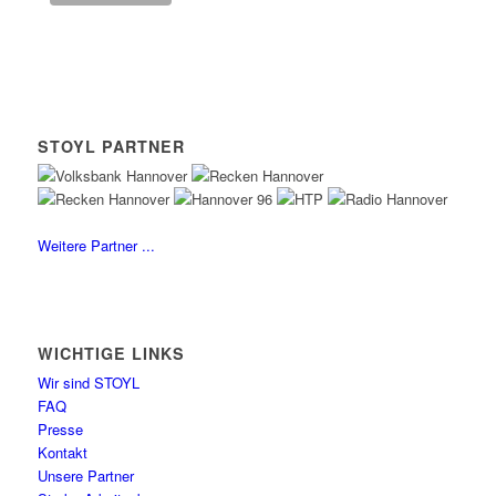
STOYL PARTNER
Weitere Partner ...
WICHTIGE LINKS
Wir sind STOYL
FAQ
Presse
Kontakt
Unsere Partner