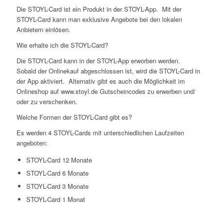
Die STOYL-Card ist ein Produkt in der STOYL-App. Mit der
STOYL-Card kann man exklusive Angebote bei den lokalen
Anbietern einlösen.
Wie erhalte ich die STOYL-Card?
Die STOYL-Card kann in der STOYL-App erworben werden.
Sobald der Onlinekauf abgeschlossen ist, wird die STOYL-Card in
der App aktiviert. Alternativ gibt es auch die Möglichkeit im
Onlineshop auf www.stoyl.de Gutscheincodes zu erwerben und/
oder zu verschenken.
Welche Formen der STOYL-Card gibt es?
Es werden 4 STOYL-Cards mit unterschiedlichen Laufzeiten
angeboten:
STOYL-Card 12 Monate
STOYL-Card 6 Monate
STOYL-Card 3 Monate
STOYL-Card 1 Monat