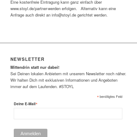
Eine kostenfreie Eintragung kann ganz einfach über
www.stoyl.de/partner-werden erfolgen. Alternativ kann eine
Anfrage auch direkt an info@stoyl.de gerichtet werden.
NEWSLETTER
Mittendrin statt nur dabei!
Sei Deinen lokalen Anbietern mit unserem Newsletter noch näher.
Wir halten Dich mit exklusiven Informationen und Angeboten
immer auf dem Laufenden. #STOYL
*
benötigtes Feld
*
Deine E-Mail