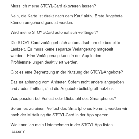
Muss ich meine STOYL-Card aktivieren lassen?
Nein, die Karte ist direkt nach dem Kauf aktiv. Erste Angebote
können umgehend genutzt werden.
Wird meine STOYL-Card automatisch verlängert?
Die STOYL-Card verlängert sich automatisch um die bestellte
Laufzeit. Es muss keine separate Verlängerung mitgeteilt
werden. Eine Verlängerung kann in der App in den
Profileinstellungen deaktiviert werden.
Gibt es eine Begrenzung in der Nutzung der STOYL-Angebote?
Das ist abhängig vom Anbieter. Sofern nicht anders angegeben
und-/ oder limitiert, sind die Angebote beliebig oft nutzbar.
Was passiert bei Verlust oder Diebstahl des Smartphones?
Sofern es zu einem Verlust des Smartphones kommt, werden wir
nach der Mitteilung die STOYL-Card in der App sperren.
Wie kann ich mein Unternehmen in der STOYL-App listen
lassen?