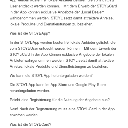
User entdeckt werden können. Mit dem Erwerb der STOYL-Card
in der App können exklusive Angebote der „Local Dealer“
wahrgenommen werden. STOYL setzt damit attraktive Anreize,
lokale Produkte und Dienstleistungen zu beziehen.
Was ist die STOYL-App?
In der STOYL-App werden kostenfrei lokale Anbieter gelistet, die
vom STOYL-User entdeckt werden können. Mit dem Erwerb der
STOYL-Card in der App können exklusive Angebote der lokalen
Anbieter wahrgenommen werden. STOYL setzt damit attraktive
Anreize, lokale Produkte und Dienstleistungen zu beziehen.
Wo kann die STOYL-App heruntergeladen werden?
Die STOYL-App kann im App-Store und Google Play Store
heruntergeladen werden.
Reicht eine Registrierung für die Nutzung der Angebote aus?
Nein! Nach der Registrierung muss eine STOYL-Card in der App
erworben werden.
Was ist die STOYL-Card?