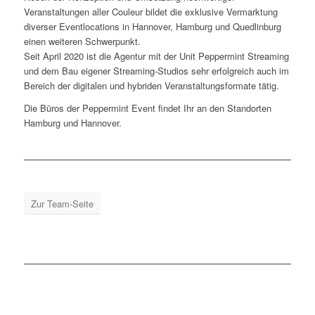
Veranstaltungen aller Couleur bildet die exklusive Vermarktung
diverser Eventlocations in Hannover, Hamburg und Quedlinburg
einen weiteren Schwerpunkt.
Seit April 2020 ist die Agentur mit der Unit Peppermint Streaming
und dem Bau eigener Streaming-Studios sehr erfolgreich auch im
Bereich der digitalen und hybriden Veranstaltungsformate tätig.
Die Büros der Peppermint Event findet Ihr an den Standorten
Hamburg und Hannover.
Zur Team-Seite