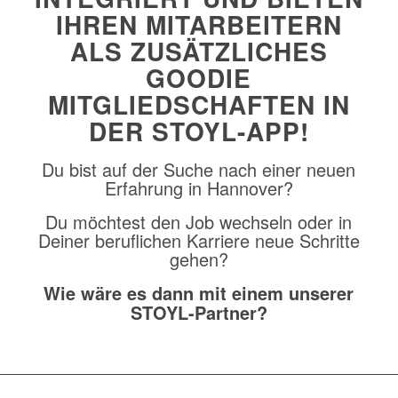
IHREN MITARBEITERN
ALS ZUSÄTZLICHES
GOODIE
MITGLIEDSCHAFTEN IN
DER STOYL-APP!
Du bist auf der Suche nach einer neuen
Erfahrung in Hannover?
Du möchtest den Job wechseln oder in
Deiner
beruflichen Karriere neue Schritte
gehen?
Wie wäre es dann mit einem unserer
STOYL-Partner?