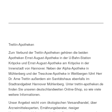
Trettin-Apotheken
Zum Verbund der Trettin-Apotheken gehören die beiden
Apotheken Ernst-August-Apotheke in der U-Bahn-Station
Kröpcke und Ernst-August-Apotheke am Kröpcke in der
Innenstadt von Hannover. Neben der Alpha-Apotheke in
Mühlenberg und der Tresckow-Apotheke in Wettbergen führt Herr
Dr. Arne Trettin außerdem ein Sanitätshaus ebenfalls im
Stadtrandgebiet Hannover Mühlenberg. Unter trettin-apotheken.de
finden Sie unseren deutschlandweiten Online-Shop, so wie viele
weitere Informationen.
Unser Angebot reicht vom ökologischen Versandhandel, über
Arzneimittelexperten, Ernährungsberater, riesiger