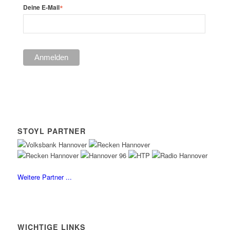
*
Deine E-Mail
STOYL PARTNER
Weitere Partner ...
WICHTIGE LINKS