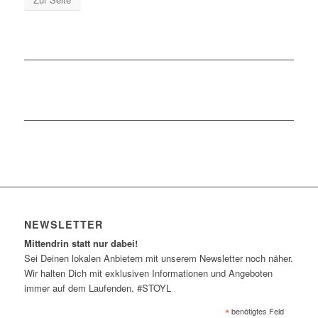
NEWSLETTER
Mittendrin statt nur dabei!
Sei Deinen lokalen Anbietern mit unserem Newsletter noch näher.
Wir halten Dich mit exklusiven Informationen und Angeboten
immer auf dem Laufenden. #STOYL
*
benötigtes Feld