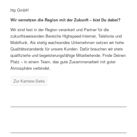
htp GmbH
Wir vernetzen die Region mit der Zukunft – bist Du dabei?
Wir sind fest in der Region verankert und Partner für die
zukunftsweisenden Bereiche Highspeed-Internet, Telefonie und
Mobilfunk. Als stetig wachsendes Unternehmen setzen wir hohe
Qualitätsstandards für unsere Kunden. Dafür brauchen wir stets
qualifizierte und begeisterungsfähige Mitarbeitende. Finde Deinen
Platz – in einem Team, das gute Zusammenarbeit mit guter
Atmosphäre verbindet.
Zur Karriere-Seite