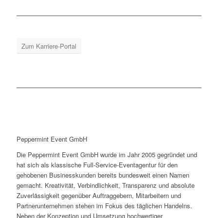
Zum Karriere-Portal
Peppermint Event GmbH
Die Peppermint Event GmbH wurde im Jahr 2005 gegründet und
hat sich als klassische Full-Service-Eventagentur für den
gehobenen Businesskunden bereits bundesweit einen Namen
gemacht. Kreativität, Verbindlichkeit, Transparenz und absolute
Zuverlässigkeit gegenüber Auftraggebern, Mitarbeitern und
Partnerunternehmen stehen im Fokus des täglichen Handelns.
Neben der Konzeption und Umsetzung hochwertiger