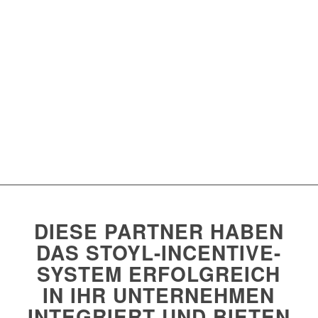
DIESE PARTNER HABEN
DAS STOYL-INCENTIVE-
SYSTEM ERFOLGREICH
IN IHR UNTERNEHMEN
INTEGRIERT UND BIETEN