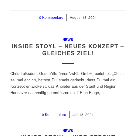
0 Kommentare
/
August 18, 2021
NEWS
INSIDE STOYL – NEUES KONZEPT –
GLEICHES ZIEL!
Chris Tolksdorf, Geschäftsführer NwBiz GmbH, berichtet. „Chris,
sei mal ehrlich, hättest Du jemals gedacht, dass Du mal ein
Konzept entwickelst, das Anbieter aus der Stadt und Region
Hannover nachhaltig unterstützen soll? Eine Frage,…
0 Kommentare
/
Juli 13, 2021
NEWS