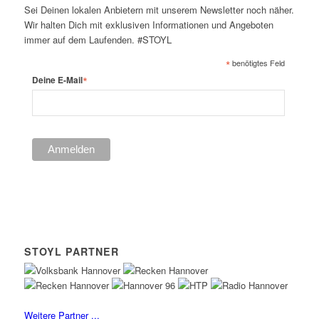
Sei Deinen lokalen Anbietern mit unserem Newsletter noch näher.
Wir halten Dich mit exklusiven Informationen und Angeboten
immer auf dem Laufenden. #STOYL
*
benötigtes Feld
*
Deine E-Mail
STOYL PARTNER
Weitere Partner ...