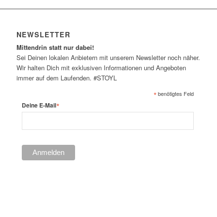
NEWSLETTER
Mittendrin statt nur dabei!
Sei Deinen lokalen Anbietern mit unserem Newsletter noch näher.
Wir halten Dich mit exklusiven Informationen und Angeboten
immer auf dem Laufenden. #STOYL
*
benötigtes Feld
*
Deine E-Mail