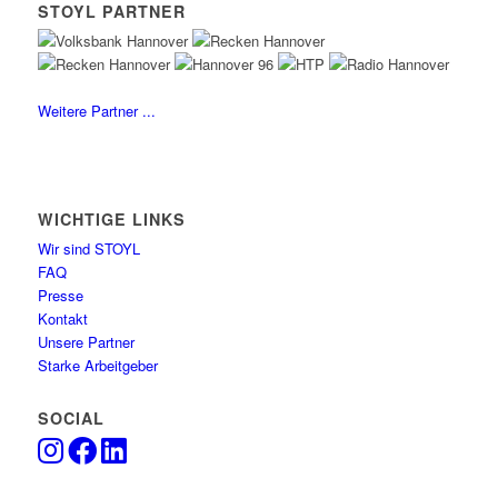
STOYL PARTNER
Weitere Partner ...
WICHTIGE LINKS
Wir sind STOYL
FAQ
Presse
Kontakt
Unsere Partner
Starke Arbeitgeber
SOCIAL